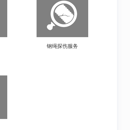
钢绳探伤服务