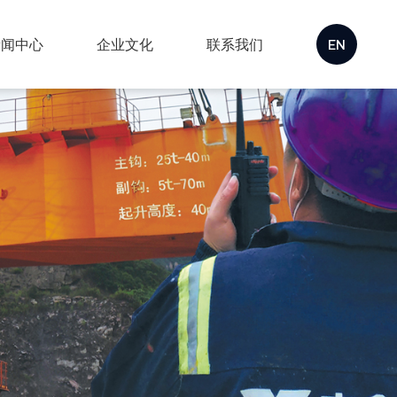
新闻中心
企业文化
联系我们
EN