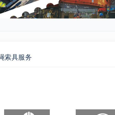
绳索具服务