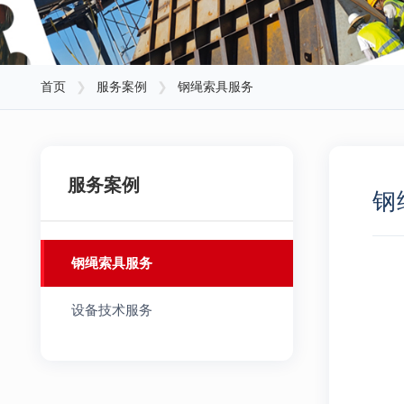
首页
❯
服务案例
❯
钢绳索具服务
服务案例
钢
钢绳索具服务
设备技术服务