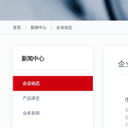
首页
❯
新闻中心
❯
企业动态
新闻中心
企
企业动态
产品课堂
业务新闻
2