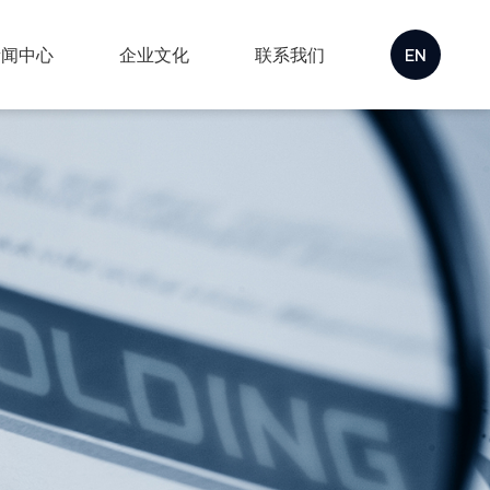
新闻中心
企业文化
联系我们
EN