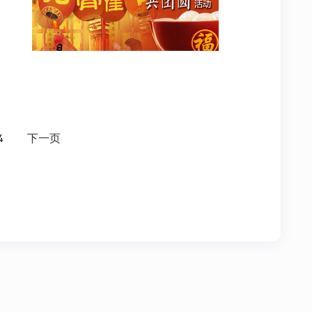
4
下一页