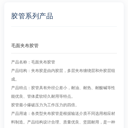
胶管系列产品
毛面夹布胶管
产品名称：毛面夹布胶管
产品结构：夹布胶是由内胶层，多层夹布缠绕层和外胶层组
成。
产品特点：胶管具有外径公差小，耐油、耐热、耐酸碱等性
能优良、管体柔软经久耐用等特点。
胶管最小爆破压力为工作压力的四倍。
产品用途：各类型夹布胶管是根据输送介质不同选用相应材
料制造。产品结构设计合理、质量优良、坚固耐用，是一种