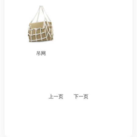
吊网
上一页
下一页